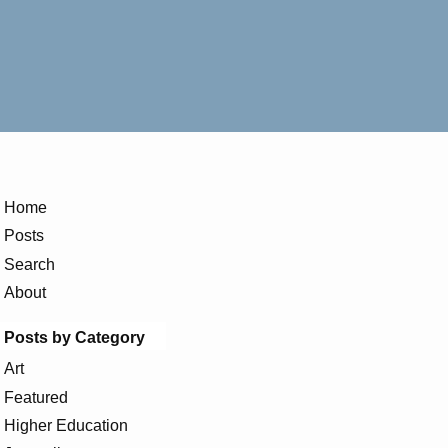
Home
Posts
Search
About
Posts by Category
Art
Featured
Higher Education