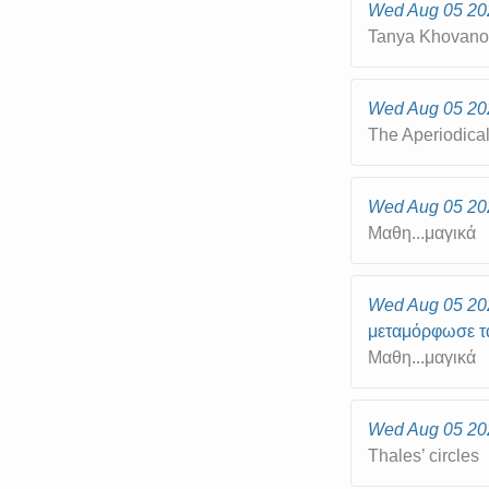
Wed Aug 05 20
Tanya Khovano
Wed Aug 05 20
The Aperiodica
Wed Aug 05 20
Μαθη...μαγικά
Wed Aug 05 20
μεταμόρφωσε τ
Μαθη...μαγικά
Wed Aug 05 20
Thales’ circles