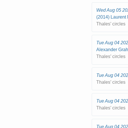
Wed Aug 05 20
(2014) Laurent 
Thales’ circles
Tue Aug 04 20
Alexander Grah
Thales’ circles
Tue Aug 04 20
Thales’ circles
Tue Aug 04 20
Thales’ circles
Tue Aug 04 20