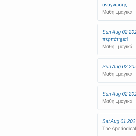
ανάγνωσης
Μαθη...μαγικά
Sun Aug 02 20
περπάτημα!
Μαθη...μαγικά
Sun Aug 02 20
Μαθη...μαγικά
Sun Aug 02 20
Μαθη...μαγικά
Sat Aug 01 202
The Aperiodica