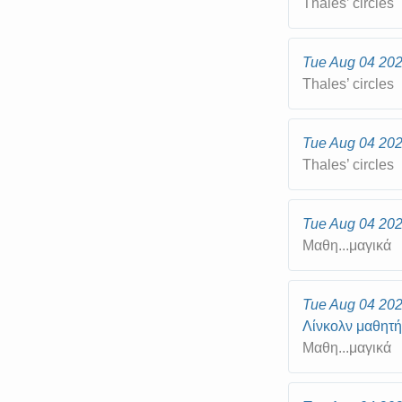
Thales’ circles
Tue Aug 04 20
Thales’ circles
Tue Aug 04 20
Thales’ circles
Tue Aug 04 20
Μαθη...μαγικά
Tue Aug 04 20
Λίνκολν μαθητή
Μαθη...μαγικά