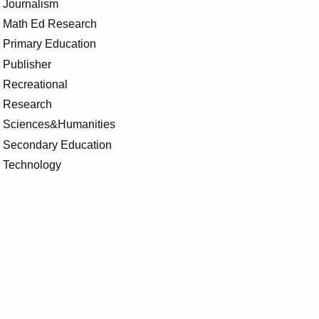
Journalism
Math Ed Research
Primary Education
Publisher
Recreational
Research
Sciences&Humanities
Secondary Education
Technology