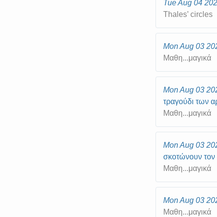
Tue Aug 04 20
Thales’ circles
Mon Aug 03 20
Μαθη...μαγικά
Mon Aug 03 20
τραγούδι των 
Μαθη...μαγικά
Mon Aug 03 20
σκοτώνουν τον 
Μαθη...μαγικά
Mon Aug 03 20
Μαθη...μαγικά