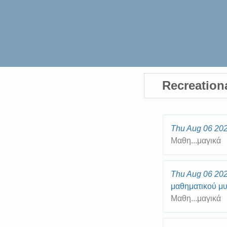
Recreation
Thu Aug 06 20
Μαθη...μαγικά
Thu Aug 06 20
μαθηματικού μυ
Μαθη...μαγικά