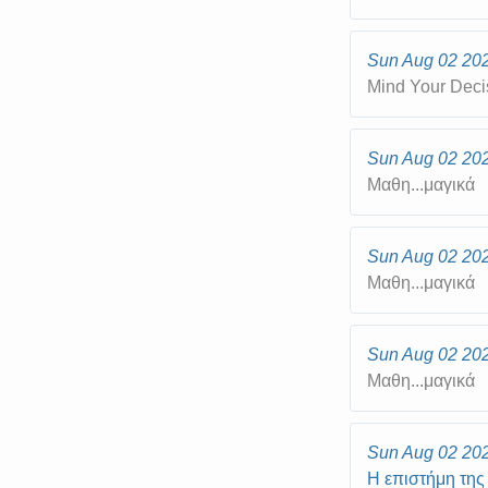
Sun Aug 02 20
Mind Your Deci
Sun Aug 02 20
Μαθη...μαγικά
Sun Aug 02 20
Μαθη...μαγικά
Sun Aug 02 20
Μαθη...μαγικά
Sun Aug 02 20
Η επιστήμη της